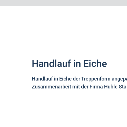
Handlauf in Eiche
Handlauf in Eiche der Treppenform angep
Zusammenarbeit mit der Firma Huhle Sta