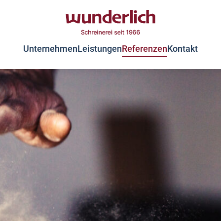
Unternehmen
Leistungen
Referenzen
Kontakt