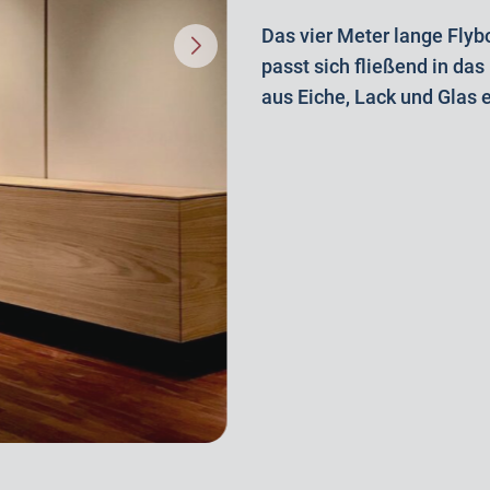
Das vier Meter lange Flyb
passt sich fließend in da
aus Eiche, Lack und Glas e