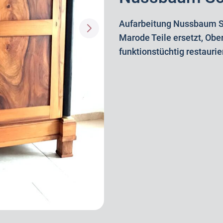
Aufarbeitung Nussbaum S
Marode Teile ersetzt, Obe
funktionstüchtig restaurie