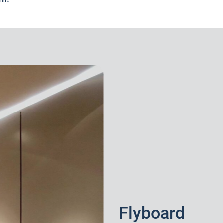
Flyboard