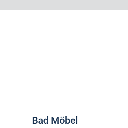
Bad Möbel