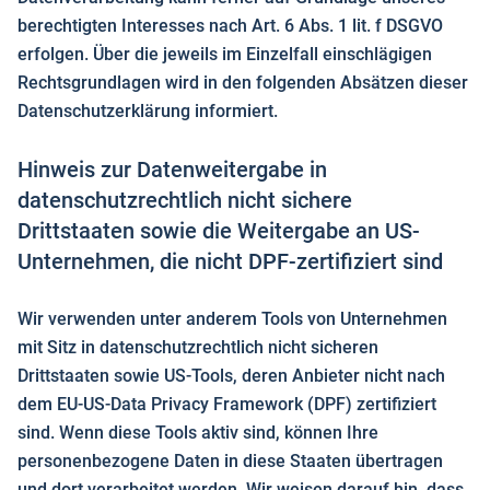
berechtigten Interesses nach Art. 6 Abs. 1 lit. f DSGVO
erfolgen. Über die jeweils im Einzelfall einschlägigen
Rechtsgrundlagen wird in den folgenden Absätzen dieser
Datenschutzerklärung informiert.
Hinweis zur Datenweitergabe in
datenschutzrechtlich nicht sichere
Drittstaaten sowie die Weitergabe an US-
Unternehmen, die nicht DPF-zertifiziert sind
Wir verwenden unter anderem Tools von Unternehmen
mit Sitz in datenschutzrechtlich nicht sicheren
Drittstaaten sowie US-Tools, deren Anbieter nicht nach
dem EU-US-Data Privacy Framework (DPF) zertifiziert
sind. Wenn diese Tools aktiv sind, können Ihre
personenbezogene Daten in diese Staaten übertragen
und dort verarbeitet werden. Wir weisen darauf hin, dass