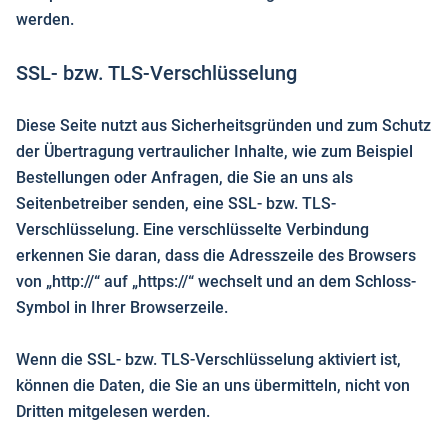
werden.
SSL- bzw. TLS-Verschlüsselung
Diese Seite nutzt aus Sicherheitsgründen und zum Schutz
der Übertragung vertraulicher Inhalte, wie zum Beispiel
Bestellungen oder Anfragen, die Sie an uns als
Seitenbetreiber senden, eine SSL- bzw. TLS-
Verschlüsselung. Eine verschlüsselte Verbindung
erkennen Sie daran, dass die Adresszeile des Browsers
von „http://“ auf „https://“ wechselt und an dem Schloss-
Symbol in Ihrer Browserzeile.
Wenn die SSL- bzw. TLS-Verschlüsselung aktiviert ist,
können die Daten, die Sie an uns übermitteln, nicht von
Dritten mitgelesen werden.