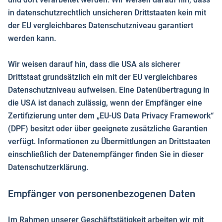
in datenschutzrechtlich unsicheren Drittstaaten kein mit
der EU vergleichbares Datenschutzniveau garantiert
werden kann.
Wir weisen darauf hin, dass die USA als sicherer
Drittstaat grundsätzlich ein mit der EU vergleichbares
Datenschutzniveau aufweisen. Eine Datenübertragung in
die USA ist danach zulässig, wenn der Empfänger eine
Zertifizierung unter dem „EU-US Data Privacy Framework“
(DPF) besitzt oder über geeignete zusätzliche Garantien
verfügt. Informationen zu Übermittlungen an Drittstaaten
einschließlich der Datenempfänger finden Sie in dieser
Datenschutzerklärung.
Empfänger von personenbezogenen Daten
Im Rahmen unserer Geschäftstätigkeit arbeiten wir mit