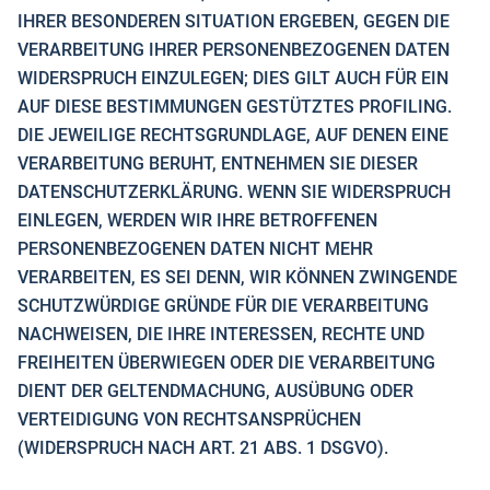
IHRER BESONDEREN SITUATION ERGEBEN, GEGEN DIE
VERARBEITUNG IHRER PERSONENBEZOGENEN DATEN
WIDERSPRUCH EINZULEGEN; DIES GILT AUCH FÜR EIN
AUF DIESE BESTIMMUNGEN GESTÜTZTES PROFILING.
DIE JEWEILIGE RECHTSGRUNDLAGE, AUF DENEN EINE
VERARBEITUNG BERUHT, ENTNEHMEN SIE DIESER
DATENSCHUTZERKLÄRUNG. WENN SIE WIDERSPRUCH
EINLEGEN, WERDEN WIR IHRE BETROFFENEN
PERSONENBEZOGENEN DATEN NICHT MEHR
VERARBEITEN, ES SEI DENN, WIR KÖNNEN ZWINGENDE
SCHUTZWÜRDIGE GRÜNDE FÜR DIE VERARBEITUNG
NACHWEISEN, DIE IHRE INTERESSEN, RECHTE UND
FREIHEITEN ÜBERWIEGEN ODER DIE VERARBEITUNG
DIENT DER GELTENDMACHUNG, AUSÜBUNG ODER
VERTEIDIGUNG VON RECHTSANSPRÜCHEN
(WIDERSPRUCH NACH ART. 21 ABS. 1 DSGVO).