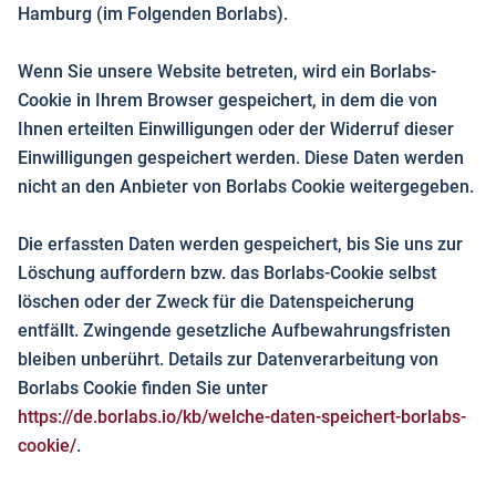
Hamburg (im Folgenden Borlabs).
Wenn Sie unsere Website betreten, wird ein Borlabs-
Cookie in Ihrem Browser gespeichert, in dem die von
Ihnen erteilten Einwilligungen oder der Widerruf dieser
Einwilligungen gespeichert werden. Diese Daten werden
nicht an den Anbieter von Borlabs Cookie weitergegeben.
Die erfassten Daten werden gespeichert, bis Sie uns zur
Löschung auffordern bzw. das Borlabs-Cookie selbst
löschen oder der Zweck für die Datenspeicherung
entfällt. Zwingende gesetzliche Aufbewahrungsfristen
bleiben unberührt. Details zur Datenverarbeitung von
Borlabs Cookie finden Sie unter
https://de.borlabs.io/kb/welche-daten-speichert-borlabs-
cookie/
.