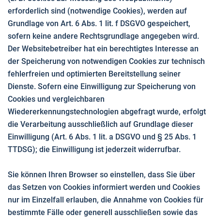
erforderlich sind (notwendige Cookies), werden auf
Grundlage von Art. 6 Abs. 1 lit. f DSGVO gespeichert,
sofern keine andere Rechtsgrundlage angegeben wird.
Der Websitebetreiber hat ein berechtigtes Interesse an
der Speicherung von notwendigen Cookies zur technisch
fehlerfreien und optimierten Bereitstellung seiner
Dienste. Sofern eine Einwilligung zur Speicherung von
Cookies und vergleichbaren
Wiedererkennungstechnologien abgefragt wurde, erfolgt
die Verarbeitung ausschließlich auf Grundlage dieser
Einwilligung (Art. 6 Abs. 1 lit. a DSGVO und § 25 Abs. 1
TTDSG); die Einwilligung ist jederzeit widerrufbar.
Sie können Ihren Browser so einstellen, dass Sie über
das Setzen von Cookies informiert werden und Cookies
nur im Einzelfall erlauben, die Annahme von Cookies für
bestimmte Fälle oder generell ausschließen sowie das