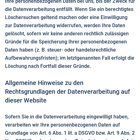
Ihre personenbezogenen Daten bei uns, bis der Zweck für
die Datenverarbeitung entfällt. Wenn Sie ein berechtigtes
Löschersuchen geltend machen oder eine Einwilligung
zur Datenverarbeitung widerrufen, werden Ihre Daten
gelöscht, sofern wir keine anderen rechtlich zulässigen
Gründe für die Speicherung Ihrer personenbezogenen
Daten haben (z. B. steuer- oder handelsrechtliche
Aufbewahrungsfristen); im letztgenannten Fall erfolgt die
Löschung nach Fortfall dieser Gründe.
Allgemeine Hinweise zu den
Rechtsgrundlagen der Datenverarbeitung auf
dieser Website
Sofern Sie in die Datenverarbeitung eingewilligt haben,
verarbeiten wir Ihre personenbezogenen Daten auf
Grundlage von Art. 6 Abs. 1 lit. a DSGVO bzw. Art. 9 Abs. 2