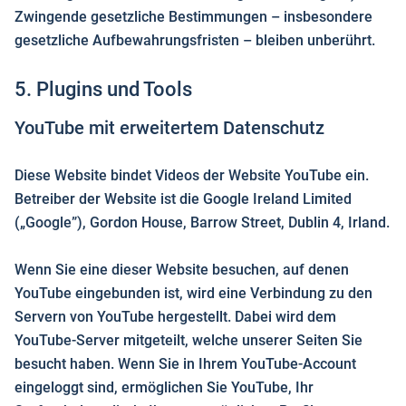
Zwingende gesetzliche Bestimmungen – insbesondere
gesetzliche Aufbewahrungsfristen – bleiben unberührt.
5. Plugins und Tools
YouTube mit erweitertem Datenschutz
Diese Website bindet Videos der Website YouTube ein.
Betreiber der Website ist die Google Ireland Limited
(„Google”), Gordon House, Barrow Street, Dublin 4, Irland.
Wenn Sie eine dieser Website besuchen, auf denen
YouTube eingebunden ist, wird eine Verbindung zu den
Servern von YouTube hergestellt. Dabei wird dem
YouTube-Server mitgeteilt, welche unserer Seiten Sie
besucht haben. Wenn Sie in Ihrem YouTube-Account
eingeloggt sind, ermöglichen Sie YouTube, Ihr