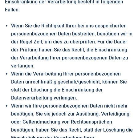
Einschränkung der Verarbeitung besteht in folgenden
Fällen:
Wenn Sie die Richtigkeit Ihrer bei uns gespeicherten
personenbezogenen Daten bestreiten, benötigen wir in
der Regel Zeit, um dies zu überprüfen. Für die Dauer
der Prüfung haben Sie das Recht, die Einschränkung
der Verarbeitung Ihrer personenbezogenen Daten zu
verlangen.
Wenn die Verarbeitung Ihrer personenbezogenen
Daten unrechtmäßig geschah/geschieht, können Sie
statt der Löschung die Einschränkung der
Datenverarbeitung verlangen.
Wenn wir Ihre personenbezogenen Daten nicht mehr
benötigen, Sie sie jedoch zur Ausübung, Verteidigung
oder Geltendmachung von Rechtsansprüchen
benötigen, haben Sie das Recht, statt der Löschung die
Einschränkung der Verarbeitung Ihrer