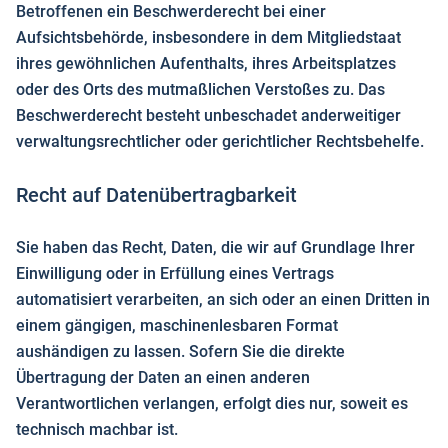
Betroffenen ein Beschwerderecht bei einer
Aufsichtsbehörde, insbesondere in dem Mitgliedstaat
ihres gewöhnlichen Aufenthalts, ihres Arbeitsplatzes
oder des Orts des mutmaßlichen Verstoßes zu. Das
Beschwerderecht besteht unbeschadet anderweitiger
verwaltungsrechtlicher oder gerichtlicher Rechtsbehelfe.
Recht auf Daten­übertrag­barkeit
Sie haben das Recht, Daten, die wir auf Grundlage Ihrer
Einwilligung oder in Erfüllung eines Vertrags
automatisiert verarbeiten, an sich oder an einen Dritten in
einem gängigen, maschinenlesbaren Format
aushändigen zu lassen. Sofern Sie die direkte
Übertragung der Daten an einen anderen
Verantwortlichen verlangen, erfolgt dies nur, soweit es
technisch machbar ist.