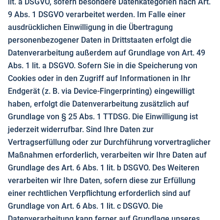
lit. a DSGVO, sofern besondere Datenkategorien nach Art.
9 Abs. 1 DSGVO verarbeitet werden. Im Falle einer
ausdrücklichen Einwilligung in die Übertragung
personenbezogener Daten in Drittstaaten erfolgt die
Datenverarbeitung außerdem auf Grundlage von Art. 49
Abs. 1 lit. a DSGVO. Sofern Sie in die Speicherung von
Cookies oder in den Zugriff auf Informationen in Ihr
Endgerät (z. B. via Device-Fingerprinting) eingewilligt
haben, erfolgt die Datenverarbeitung zusätzlich auf
Grundlage von § 25 Abs. 1 TTDSG. Die Einwilligung ist
jederzeit widerrufbar. Sind Ihre Daten zur
Vertragserfüllung oder zur Durchführung vorvertraglicher
Maßnahmen erforderlich, verarbeiten wir Ihre Daten auf
Grundlage des Art. 6 Abs. 1 lit. b DSGVO. Des Weiteren
verarbeiten wir Ihre Daten, sofern diese zur Erfüllung
einer rechtlichen Verpflichtung erforderlich sind auf
Grundlage von Art. 6 Abs. 1 lit. c DSGVO. Die
Datenverarbeitung kann ferner auf Grundlage unseres