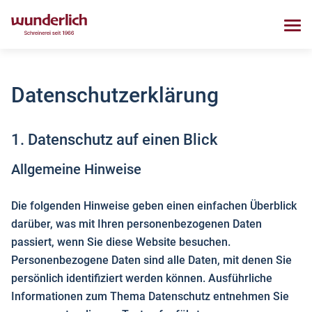
Datenschutz­erklärung
1. Datenschutz auf einen Blick
Allgemeine Hinweise
Die folgenden Hinweise geben einen einfachen Überblick
darüber, was mit Ihren personenbezogenen Daten
passiert, wenn Sie diese Website besuchen.
Personenbezogene Daten sind alle Daten, mit denen Sie
persönlich identifiziert werden können. Ausführliche
Informationen zum Thema Datenschutz entnehmen Sie