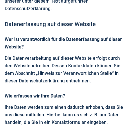
unserer unter diesem Text aufgeführten
Datenschutzerklärung.
Datenerfassung auf dieser Website
Wer ist verantwortlich für die Datenerfassung auf dieser
Website?
Die Datenverarbeitung auf dieser Website erfolgt durch
den Websitebetreiber. Dessen Kontaktdaten können Sie
dem Abschnitt „Hinweis zur Verantwortlichen Stelle“ in
dieser Datenschutzerklärung entnehmen.
Wie erfassen wir Ihre Daten?
Ihre Daten werden zum einen dadurch erhoben, dass Sie
uns diese mitteilen. Hierbei kann es sich z. B. um Daten
handeln, die Sie in ein Kontaktformular eingeben.