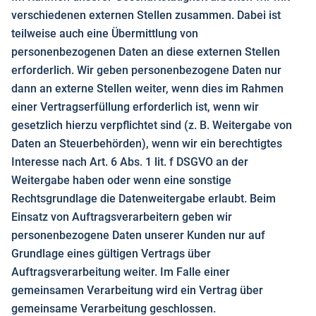
verschiedenen externen Stellen zusammen. Dabei ist
teilweise auch eine Übermittlung von
personenbezogenen Daten an diese externen Stellen
erforderlich. Wir geben personenbezogene Daten nur
dann an externe Stellen weiter, wenn dies im Rahmen
einer Vertragserfüllung erforderlich ist, wenn wir
gesetzlich hierzu verpflichtet sind (z. B. Weitergabe von
Daten an Steuerbehörden), wenn wir ein berechtigtes
Interesse nach Art. 6 Abs. 1 lit. f DSGVO an der
Weitergabe haben oder wenn eine sonstige
Rechtsgrundlage die Datenweitergabe erlaubt. Beim
Einsatz von Auftragsverarbeitern geben wir
personenbezogene Daten unserer Kunden nur auf
Grundlage eines gültigen Vertrags über
Auftragsverarbeitung weiter. Im Falle einer
gemeinsamen Verarbeitung wird ein Vertrag über
gemeinsame Verarbeitung geschlossen.