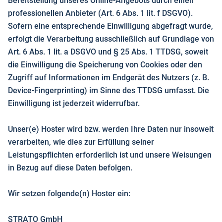
Bereitstellung unseres Online-Angebots durch einen
professionellen Anbieter (Art. 6 Abs. 1 lit. f DSGVO).
Sofern eine entsprechende Einwilligung abgefragt wurde,
erfolgt die Verarbeitung ausschließlich auf Grundlage von
Art. 6 Abs. 1 lit. a DSGVO und § 25 Abs. 1 TTDSG, soweit
die Einwilligung die Speicherung von Cookies oder den
Zugriff auf Informationen im Endgerät des Nutzers (z. B.
Device-Fingerprinting) im Sinne des TTDSG umfasst. Die
Einwilligung ist jederzeit widerrufbar.
Unser(e) Hoster wird bzw. werden Ihre Daten nur insoweit
verarbeiten, wie dies zur Erfüllung seiner
Leistungspflichten erforderlich ist und unsere Weisungen
in Bezug auf diese Daten befolgen.
Wir setzen folgende(n) Hoster ein:
STRATO GmbH