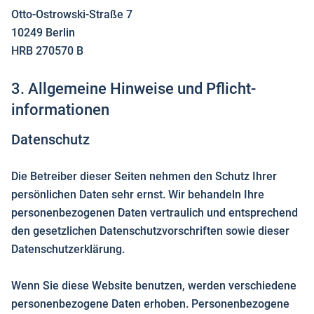
Otto-Ostrowski-Straße 7
10249 Berlin
HRB 270570 B
3. Allgemeine Hinweise und Pflicht­
informationen
Datenschutz
Die Betreiber dieser Seiten nehmen den Schutz Ihrer
persönlichen Daten sehr ernst. Wir behandeln Ihre
personenbezogenen Daten vertraulich und entsprechend
den gesetzlichen Datenschutzvorschriften sowie dieser
Datenschutzerklärung.
Wenn Sie diese Website benutzen, werden verschiedene
personenbezogene Daten erhoben. Personenbezogene