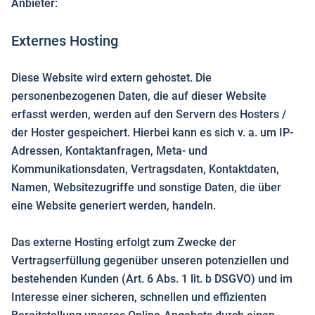
Anbieter:
Externes Hosting
Diese Website wird extern gehostet. Die
personenbezogenen Daten, die auf dieser Website
erfasst werden, werden auf den Servern des Hosters /
der Hoster gespeichert. Hierbei kann es sich v. a. um IP-
Adressen, Kontaktanfragen, Meta- und
Kommunikationsdaten, Vertragsdaten, Kontaktdaten,
Namen, Websitezugriffe und sonstige Daten, die über
eine Website generiert werden, handeln.
Das externe Hosting erfolgt zum Zwecke der
Vertragserfüllung gegenüber unseren potenziellen und
bestehenden Kunden (Art. 6 Abs. 1 lit. b DSGVO) und im
Interesse einer sicheren, schnellen und effizienten