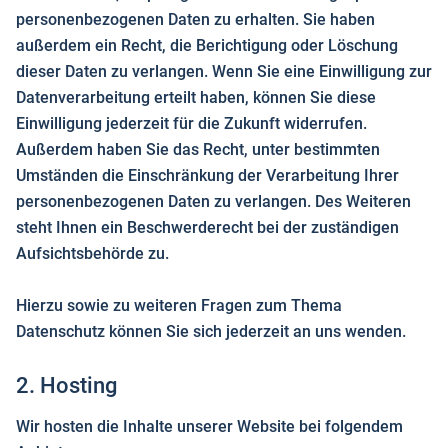
personenbezogenen Daten zu erhalten. Sie haben
außerdem ein Recht, die Berichtigung oder Löschung
dieser Daten zu verlangen. Wenn Sie eine Einwilligung zur
Datenverarbeitung erteilt haben, können Sie diese
Einwilligung jederzeit für die Zukunft widerrufen.
Außerdem haben Sie das Recht, unter bestimmten
Umständen die Einschränkung der Verarbeitung Ihrer
personenbezogenen Daten zu verlangen. Des Weiteren
steht Ihnen ein Beschwerderecht bei der zuständigen
Aufsichtsbehörde zu.
Hierzu sowie zu weiteren Fragen zum Thema
Datenschutz können Sie sich jederzeit an uns wenden.
2. Hosting
Wir hosten die Inhalte unserer Website bei folgendem