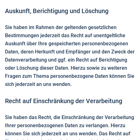
Auskunft, Berichtigung und Löschung
Sie haben im Rahmen der geltenden gesetzlichen
Bestimmungen jederzeit das Recht auf unentgeltliche
Auskunft über Ihre gespeicherten personenbezogenen
Daten, deren Herkunft und Empfänger und den Zweck der
Datenverarbeitung und ggf. ein Recht auf Berichtigung
oder Löschung dieser Daten. Hierzu sowie zu weiteren
Fragen zum Thema personenbezogene Daten können Sie
sich jederzeit an uns wenden.
Recht auf Einschränkung der Verarbeitung
Sie haben das Recht, die Einschränkung der Verarbeitung
Ihrer personenbezogenen Daten zu verlangen. Hierzu
können Sie sich jederzeit an uns wenden. Das Recht auf