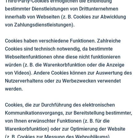
Third-Party-Cookies ermöglichen die Einbindung
bestimmter Dienstleistungen von Drittunternehmen
innerhalb von Webseiten (z. B. Cookies zur Abwicklung
von Zahlungsdienstleistungen).
Cookies haben verschiedene Funktionen. Zahlreiche
Cookies sind technisch notwendig, da bestimmte
Webseitenfunktionen ohne diese nicht funktionieren
würden (z. B. die Warenkorbfunktion oder die Anzeige
von Videos). Andere Cookies können zur Auswertung des
Nutzerverhaltens oder zu Werbezwecken verwendet
werden.
Cookies, die zur Durchführung des elektronischen
Kommunikationsvorgangs, zur Bereitstellung bestimmter,
von Ihnen erwünschter Funktionen (z. B. für die
Warenkorbfunktion) oder zur Optimierung der Website
(z. B. Cookies zur Messung des Webpublikums)