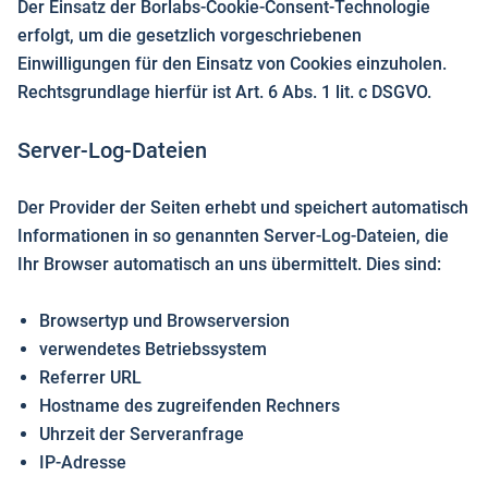
Der Einsatz der Borlabs-Cookie-Consent-Technologie
erfolgt, um die gesetzlich vorgeschriebenen
Einwilligungen für den Einsatz von Cookies einzuholen.
Rechtsgrundlage hierfür ist Art. 6 Abs. 1 lit. c DSGVO.
Server-Log-Dateien
Der Provider der Seiten erhebt und speichert automatisch
Informationen in so genannten Server-Log-Dateien, die
Ihr Browser automatisch an uns übermittelt. Dies sind:
Browsertyp und Browserversion
verwendetes Betriebssystem
Referrer URL
Hostname des zugreifenden Rechners
Uhrzeit der Serveranfrage
IP-Adresse