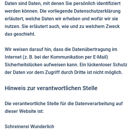
Daten sind Daten, mit denen Sie persönlich identifiziert
werden können. Die vorliegende Datenschutzerklärung
erläutert, welche Daten wir erheben und wofür wir sie
nutzen. Sie erläutert auch, wie und zu welchem Zweck
das geschieht.
Wir weisen darauf hin, dass die Datenübertragung im
Internet (z. B. bei der Kommunikation per E-Mail)
Sicherheitslücken aufweisen kann. Ein lückenloser Schutz
der Daten vor dem Zugriff durch Dritte ist nicht möglich.
Hinweis zur verantwortlichen Stelle
Die verantwortliche Stelle für die Datenverarbeitung auf
dieser Website ist:
Schreinerei Wunderlich