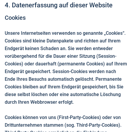
4. Datenerfassung auf dieser Website
Cookies
Unsere Internetseiten verwenden so genannte „Cookies“.
Cookies sind kleine Datenpakete und richten auf Ihrem
Endgerät keinen Schaden an. Sie werden entweder
vorübergehend für die Dauer einer Sitzung (Session-
Cookies) oder dauerhaft (permanente Cookies) auf Ihrem
Endgerät gespeichert. Session-Cookies werden nach
Ende Ihres Besuchs automatisch gelöscht. Permanente
Cookies bleiben auf Ihrem Endgerät gespeichert, bis Sie
diese selbst löschen oder eine automatische Löschung
durch Ihren Webbrowser erfolgt.
Cookies können von uns (First-Party-Cookies) oder von
Drittunternehmen stammen (sog. Third-Party-Cookies).