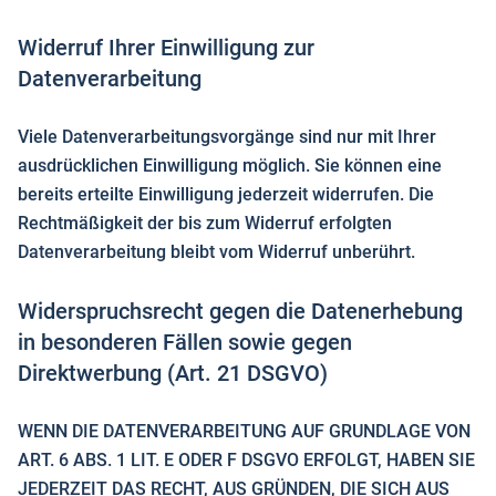
Widerruf Ihrer Einwilligung zur
Datenverarbeitung
Viele Datenverarbeitungsvorgänge sind nur mit Ihrer
ausdrücklichen Einwilligung möglich. Sie können eine
bereits erteilte Einwilligung jederzeit widerrufen. Die
Rechtmäßigkeit der bis zum Widerruf erfolgten
Datenverarbeitung bleibt vom Widerruf unberührt.
Widerspruchsrecht gegen die Datenerhebung
in besonderen Fällen sowie gegen
Direktwerbung (Art. 21 DSGVO)
WENN DIE DATENVERARBEITUNG AUF GRUNDLAGE VON
ART. 6 ABS. 1 LIT. E ODER F DSGVO ERFOLGT, HABEN SIE
JEDERZEIT DAS RECHT, AUS GRÜNDEN, DIE SICH AUS