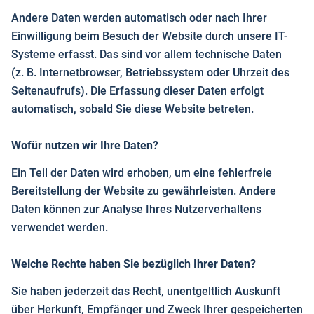
Andere Daten werden automatisch oder nach Ihrer
Einwilligung beim Besuch der Website durch unsere IT-
Systeme erfasst. Das sind vor allem technische Daten
(z. B. Internetbrowser, Betriebssystem oder Uhrzeit des
Seitenaufrufs). Die Erfassung dieser Daten erfolgt
automatisch, sobald Sie diese Website betreten.
Wofür nutzen wir Ihre Daten?
Ein Teil der Daten wird erhoben, um eine fehlerfreie
Bereitstellung der Website zu gewährleisten. Andere
Daten können zur Analyse Ihres Nutzerverhaltens
verwendet werden.
Welche Rechte haben Sie bezüglich Ihrer Daten?
Sie haben jederzeit das Recht, unentgeltlich Auskunft
über Herkunft, Empfänger und Zweck Ihrer gespeicherten