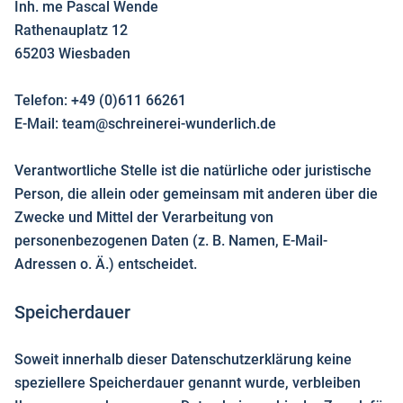
Inh. me Pascal Wende
Rathenauplatz 12
65203 Wiesbaden
Telefon: +49 (0)611 66261
E-Mail: team@schreinerei-wunderlich.de
Verantwortliche Stelle ist die natürliche oder juristische
Person, die allein oder gemeinsam mit anderen über die
Zwecke und Mittel der Verarbeitung von
personenbezogenen Daten (z. B. Namen, E-Mail-
Adressen o. Ä.) entscheidet.
Speicherdauer
Soweit innerhalb dieser Datenschutzerklärung keine
speziellere Speicherdauer genannt wurde, verbleiben