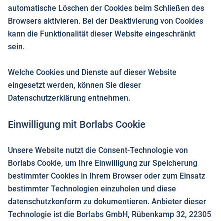
automatische Löschen der Cookies beim Schließen des
Browsers aktivieren. Bei der Deaktivierung von Cookies
kann die Funktionalität dieser Website eingeschränkt
sein.
Welche Cookies und Dienste auf dieser Website
eingesetzt werden, können Sie dieser
Datenschutzerklärung entnehmen.
Einwilligung mit Borlabs Cookie
Unsere Website nutzt die Consent-Technologie von
Borlabs Cookie, um Ihre Einwilligung zur Speicherung
bestimmter Cookies in Ihrem Browser oder zum Einsatz
bestimmter Technologien einzuholen und diese
datenschutzkonform zu dokumentieren. Anbieter dieser
Technologie ist die Borlabs GmbH, Rübenkamp 32, 22305