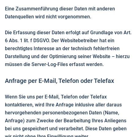
Eine Zusammenführung dieser Daten mit anderen
Datenquellen wird nicht vorgenommen.
Die Erfassung dieser Daten erfolgt auf Grundlage von Art.
6 Abs. 1 lit. f DSGVO. Der Websitebetreiber hat ein
berechtigtes Interesse an der technisch fehlerfreien
Darstellung und der Optimierung seiner Website – hierzu
müssen die Server-Log-Files erfasst werden.
Anfrage per E-Mail, Telefon oder Telefax
Wenn Sie uns per E-Mail, Telefon oder Telefax
kontaktieren, wird Ihre Anfrage inklusive aller daraus
hervorgehenden personenbezogenen Daten (Name,
Anfrage) zum Zwecke der Bearbeitung Ihres Anliegens
bei uns gespeichert und verarbeitet. Diese Daten geben
wir nicht ohne Ihre Einwilligung weiter.