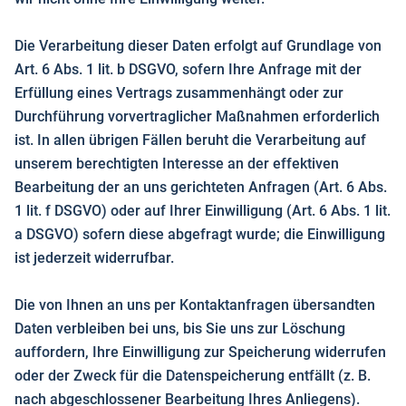
Die Verarbeitung dieser Daten erfolgt auf Grundlage von
Art. 6 Abs. 1 lit. b DSGVO, sofern Ihre Anfrage mit der
Erfüllung eines Vertrags zusammenhängt oder zur
Durchführung vorvertraglicher Maßnahmen erforderlich
ist. In allen übrigen Fällen beruht die Verarbeitung auf
unserem berechtigten Interesse an der effektiven
Bearbeitung der an uns gerichteten Anfragen (Art. 6 Abs.
1 lit. f DSGVO) oder auf Ihrer Einwilligung (Art. 6 Abs. 1 lit.
a DSGVO) sofern diese abgefragt wurde; die Einwilligung
ist jederzeit widerrufbar.
Die von Ihnen an uns per Kontaktanfragen übersandten
Daten verbleiben bei uns, bis Sie uns zur Löschung
auffordern, Ihre Einwilligung zur Speicherung widerrufen
oder der Zweck für die Datenspeicherung entfällt (z. B.
nach abgeschlossener Bearbeitung Ihres Anliegens).